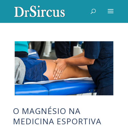
O MAGNÉSIO NA
MEDICINA ESPORTIVA