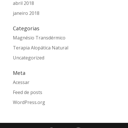
abril 2018
janeiro 2018
Categorias
Magnésio Transdérmico
Terapia Alopática Natural
Uncategorized
Meta
Acessar
Feed de posts
WordPress.org