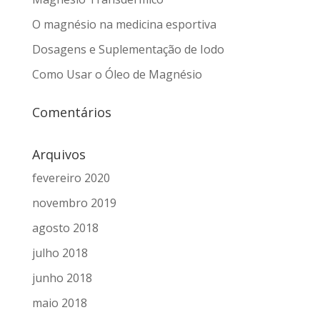
O magnésio na medicina esportiva
Dosagens e Suplementação de Iodo
Como Usar o Óleo de Magnésio
Comentários
Arquivos
fevereiro 2020
novembro 2019
agosto 2018
julho 2018
junho 2018
maio 2018