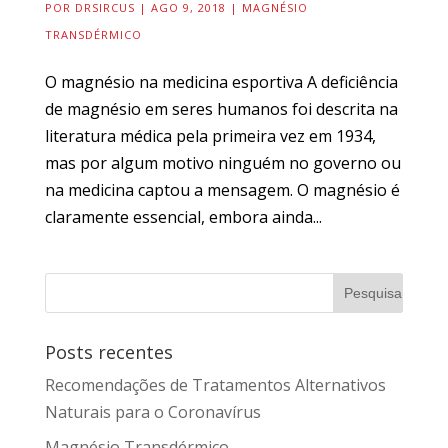
POR
DRSIRCUS
|
AGO 9, 2018
|
MAGNÉSIO
TRANSDÉRMICO
O magnésio na medicina esportiva A deficiência
de magnésio em seres humanos foi descrita na
literatura médica pela primeira vez em 1934,
mas por algum motivo ninguém no governo ou
na medicina captou a mensagem. O magnésio é
claramente essencial, embora ainda...
Posts recentes
Recomendações de Tratamentos Alternativos
Naturais para o Coronavírus
Magnésio Transdérmico